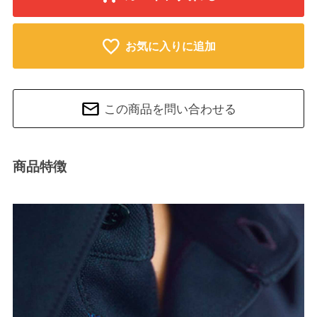
お気に入りに追加
この商品を問い合わせる
商品特徴