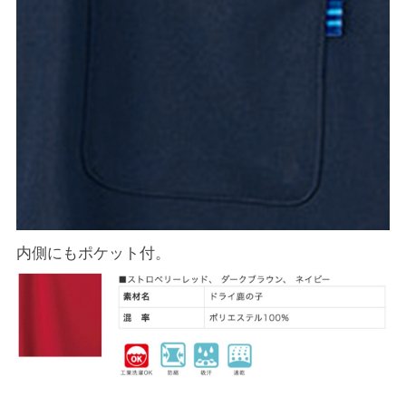
内側にもポケット付。