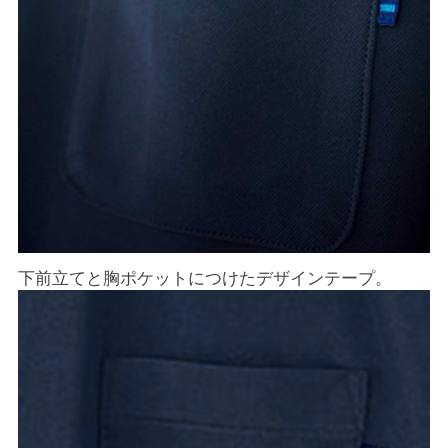
下前立てと胸ポケットにつけたデザインテープ。