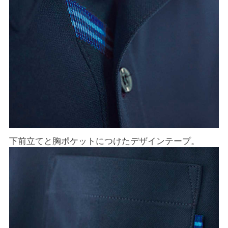
下前立てと胸ポケットにつけたデザインテープ。