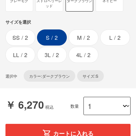
グレーモク
ストロベリーレ
ダークブラウン
ネイビー
ッド
サイズを選択
SS
2
S
2
M
2
L
2
LL
2
3L
2
4L
2
選択中
カラー:ダークブラウン
サイズ:S
￥ 6,270
数量
カートに入れる