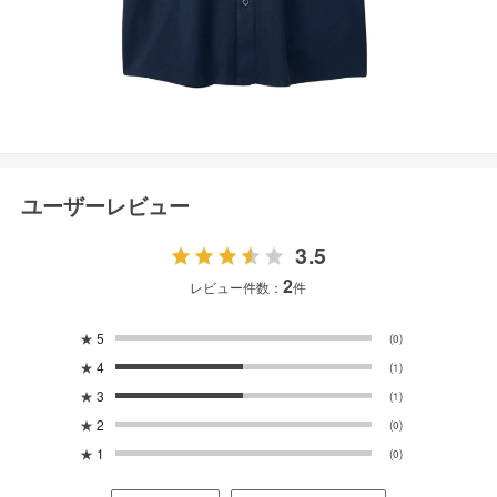
ユーザーレビュー
3.5
2
レビュー件数：
件
★
5
(0)
★
4
(1)
★
3
(1)
★
2
(0)
★
1
(0)