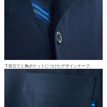
下前立てと胸ポケットにつけたデザインテープ。