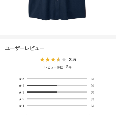
ユーザーレビュー
3.5
2
レビュー件数：
件
★
5
(0)
★
4
(1)
★
3
(1)
★
2
(0)
★
1
(0)