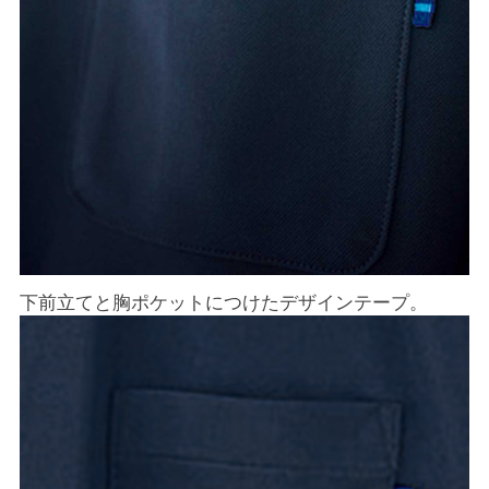
下前立てと胸ポケットにつけたデザインテープ。