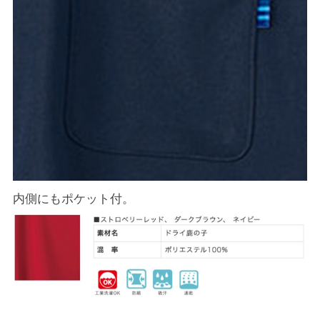
内側にもポケット付。