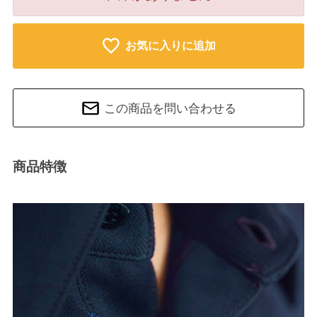
お気に入りに追加
この商品を問い合わせる
商品特徴