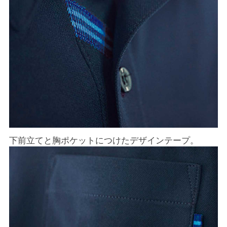
下前立てと胸ポケットにつけたデザインテープ。