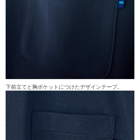
下前立てと胸ポケットにつけたデザインテープ。