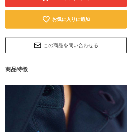
お気に入りに追加
この商品を問い合わせる
商品特徴