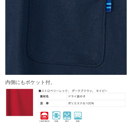
内側にもポケット付。