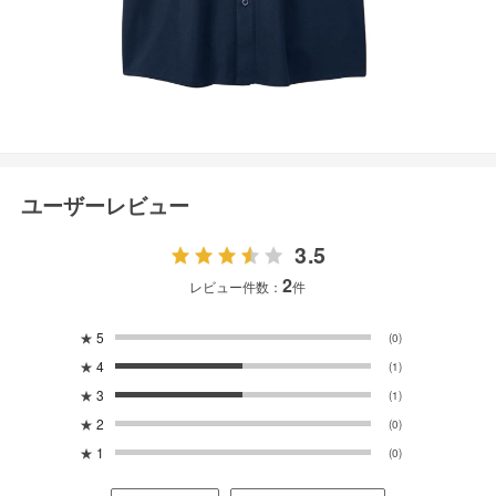
ユーザーレビュー
3.5
2
レビュー件数：
件
★
5
(0)
★
4
(1)
★
3
(1)
★
2
(0)
★
1
(0)