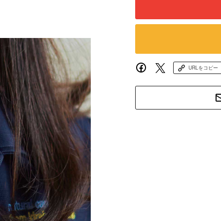
URLをコピー