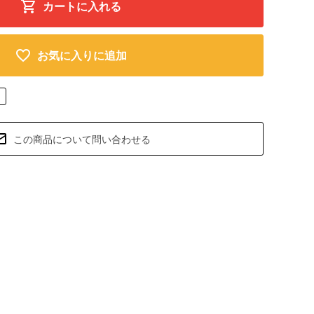
カートに入れる
お気に入りに追加
この商品について問い合わせる