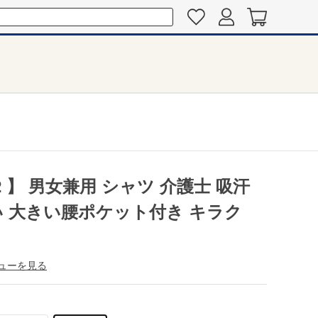
2 】 男女兼用 シャツ 介護士 吸汗
い 大きい腰ポケット付き キラク
ューを見る