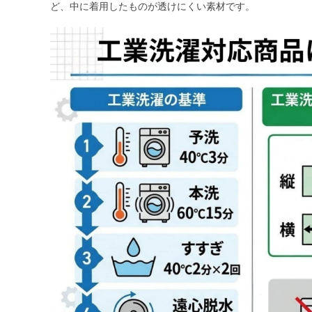
ど、中に着用したものが透けにくい素材です。