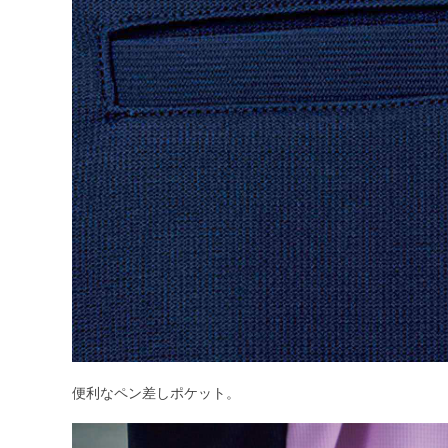
便利なペン差しポケット。