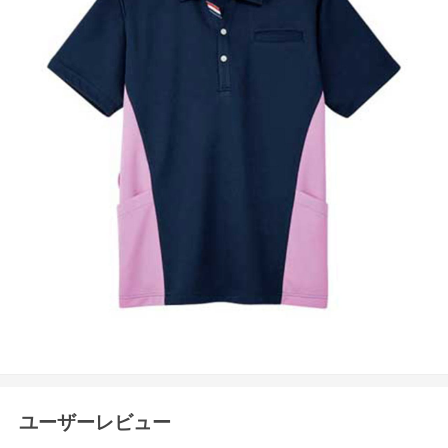
ユーザーレビュー