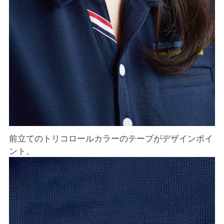
前立てのトリコロールカラーのテープがデザインポイ
ント。