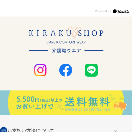
お支払い方法について