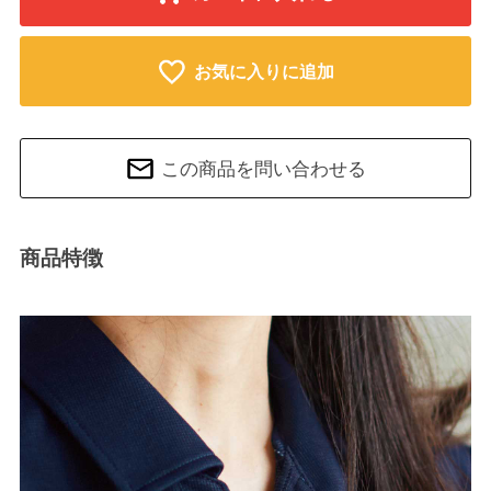
お気に入りに追加
この商品を問い合わせる
商品特徴