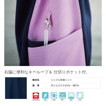
右脇に便利なキーループ＆ 仕切りポケット付。