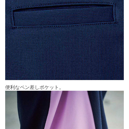
便利なペン差しポケット。