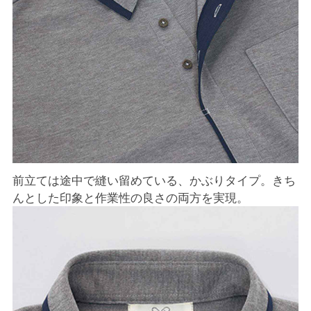
前立ては途中で縫い留めている、かぶりタイプ。きち
んとした印象と作業性の良さの両方を実現。