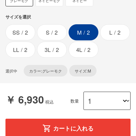
グレーモク
ネイビーモク
ネイビー
サイズを選択
SS
2
S
2
M
2
L
2
LL
2
3L
2
4L
2
選択中
カラー:グレーモク
サイズ:M
￥ 6,930
数量
カートに入れる