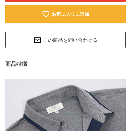
お気に入りに追加
この商品を問い合わせる
商品特徴