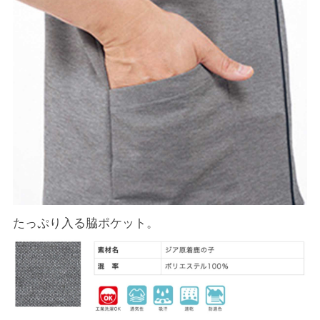
たっぷり入る脇ポケット。