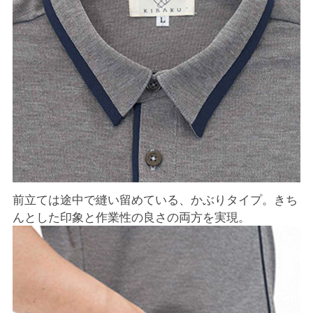
前立ては途中で縫い留めている、かぶりタイプ。きち
んとした印象と作業性の良さの両方を実現。