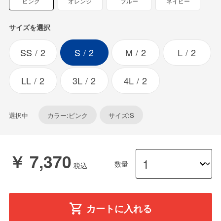
ピンク
オレンジ
ブルー
ネイビー
サイズを選択
SS
2
S
2
M
2
L
2
LL
2
3L
2
4L
2
選択中
カラー:ピンク
サイズ:S
￥ 7,370
数量
カートに入れる