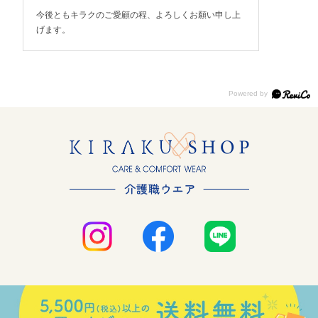
今後ともキラクのご愛顧の程、よろしくお願い申し上
げます。