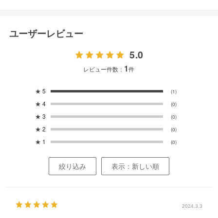
ユーザーレビュー
5.0
1
レビュー件数：
件
★
5
(1)
★
4
(0)
★
3
(0)
★
2
(0)
★
1
(0)
絞り込み
表示：新しい順
2024.3.3