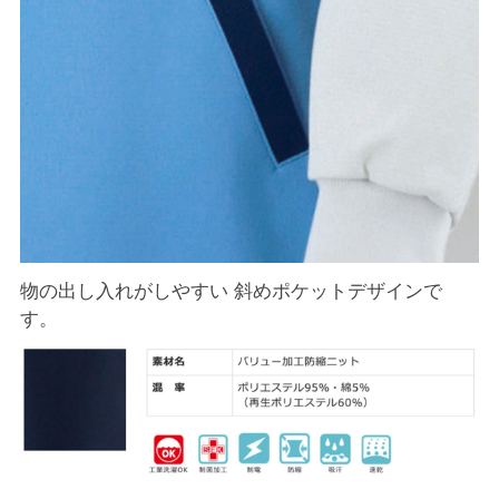
物の出し入れがしやすい 斜めポケットデザインで
す。