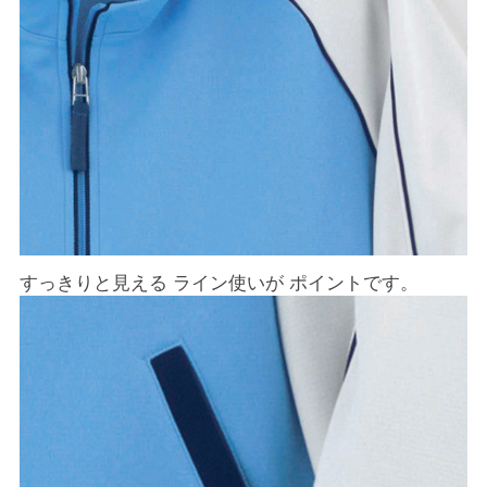
すっきりと見える ライン使いが ポイントです。