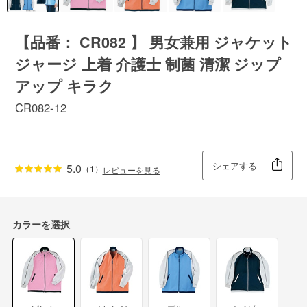
【品番： CR082 】 男女兼用 ジャケット
ジャージ 上着 介護士 制菌 清潔 ジップ
アップ キラク
CR082-12
シェアする
5.0
（1）
レビューを見る
カラーを選択