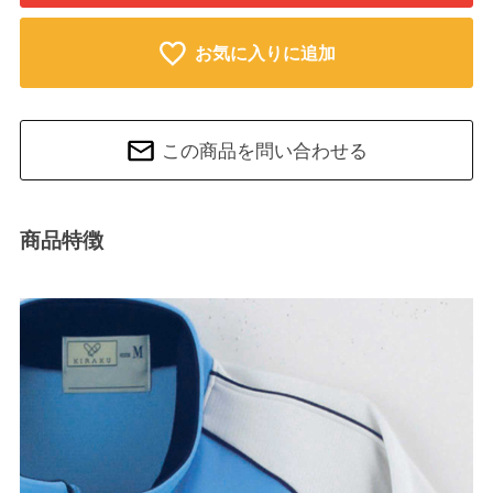
お気に入りに追加
この商品を問い合わせる
商品特徴