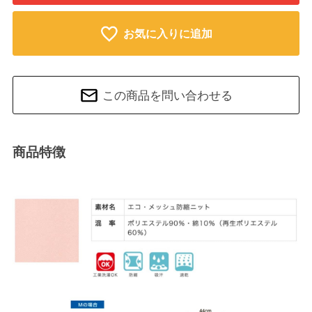
お気に入りに追加
この商品を問い合わせる
商品特徴