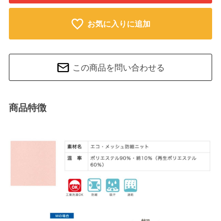
お気に入りに追加
この商品を問い合わせる
商品特徴