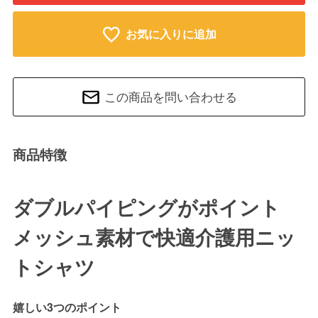
お気に入りに追加
この商品を問い合わせる
商品特徴
ダブルパイピングがポイント
メッシュ素材で快適介護用ニッ
トシャツ
嬉しい3つのポイント