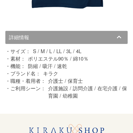
詳細情報
サイズ：
S / M / L / LL / 3L / 4L
素材：
ポリエステル90％ / 綿10％
機能：
防縮 / 吸汗 / 速乾
ブランド名：
キラク
職種・着用者：
介護士 / 保育士
ご利用シーン：
介護施設 / 訪問介護 / 在宅介護 / 保
育園 / 幼稚園