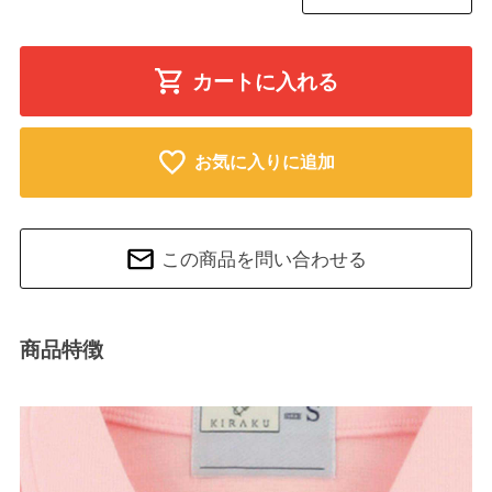
カートに入れる
お気に入りに追加
この商品を問い合わせる
商品特徴