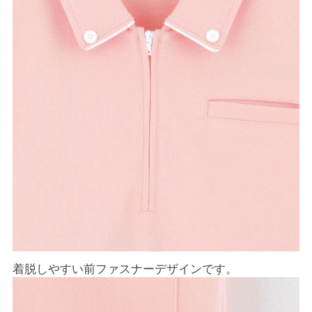
着脱しやすい前ファスナーデザインです。