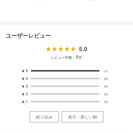
ユーザーレビュー
5.0
1
レビュー件数：
件
★
5
(1)
★
4
(0)
★
3
(0)
★
2
(0)
★
1
(0)
絞り込み
表示：新しい順