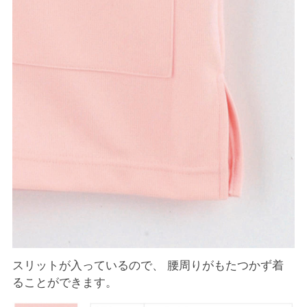
スリットが入っているので、 腰周りがもたつかず着
ることができます。