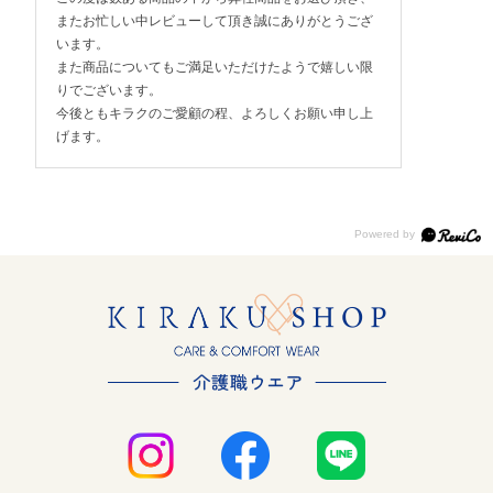
またお忙しい中レビューして頂き誠にありがとうござ
います。
また商品についてもご満足いただけたようで嬉しい限
りでございます。
今後ともキラクのご愛顧の程、よろしくお願い申し上
げます。