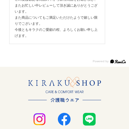
またお忙しい中レビューして頂き誠にありがとうござ
います。
また商品についてもご満足いただけたようで嬉しい限
りでございます。
今後ともキラクのご愛顧の程、よろしくお願い申し上
げます。