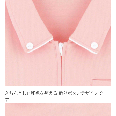
きちんとした印象を与える 飾りボタンデザインで
す。