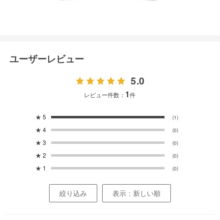
ユーザーレビュー
5.0
1
レビュー件数：
件
★
5
(1)
★
4
(0)
★
3
(0)
★
2
(0)
★
1
(0)
絞り込み
表示：新しい順