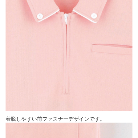
着脱しやすい前ファスナーデザインです。