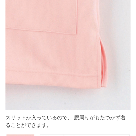
スリットが入っているので、 腰周りがもたつかず着
ることができます。