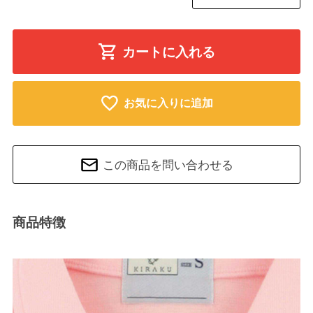
カートに入れる
お気に入りに追加
この商品を問い合わせる
商品特徴