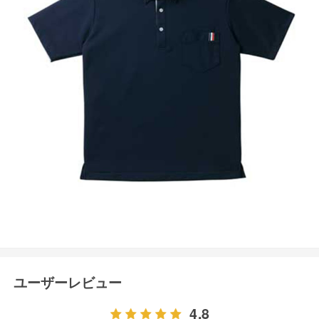
ユーザーレビュー
4.8