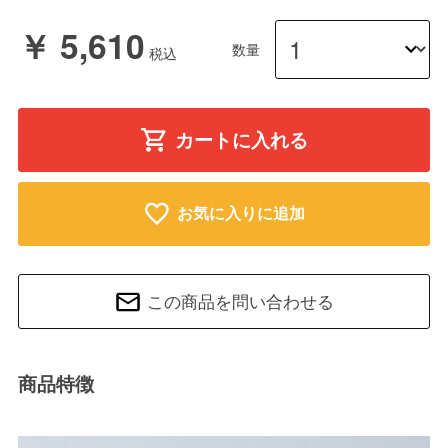
￥ 5,610
数量
カートに入れる
お気に入りに追加
この商品を問い合わせる
商品特徴