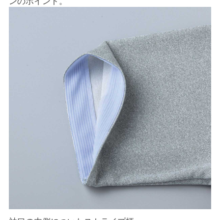
ンのポイント。