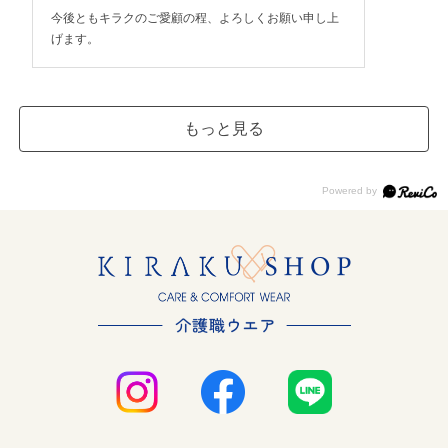
今後ともキラクのご愛顧の程、よろしくお願い申し上
げます。
もっと見る