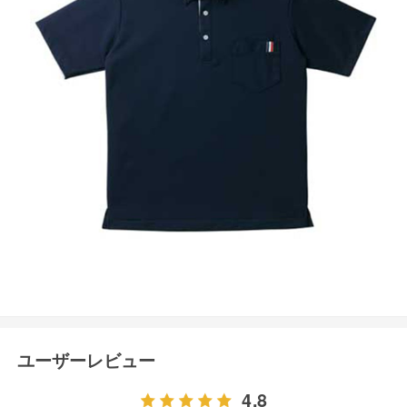
ユーザーレビュー
4.8