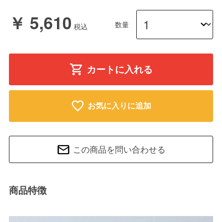
￥ 5,610
数量
カートに入れる
お気に入りに追加
この商品を問い合わせる
商品特徴