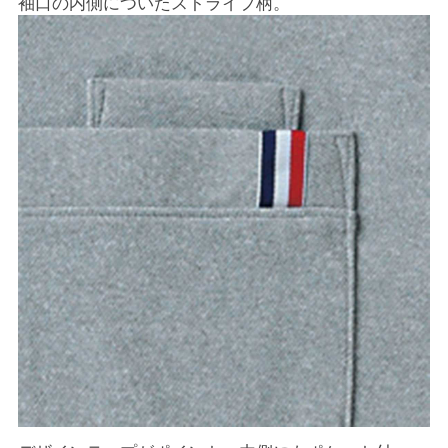
袖口の内側についたストライプ柄。