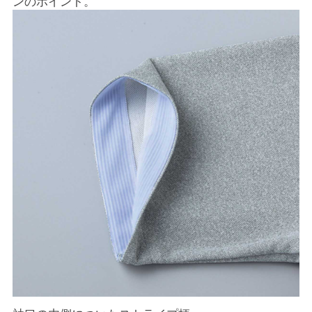
ンのポイント。