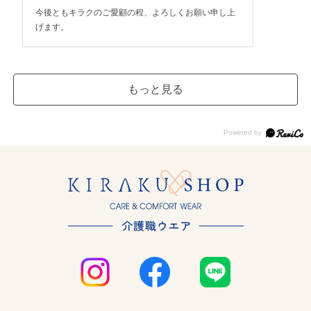
今後ともキラクのご愛顧の程、よろしくお願い申し上
げます。
もっと見る