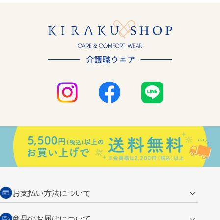
お支払い方法について
クレジットカード
商品のお届けについて