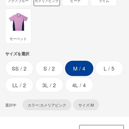
アクアブルー
カメリアピンク
ピーチ
ライム
モーベット
サイズを選択
SS
2
S
2
M
4
L
5
LL
2
3L
2
4L
4
選択中
カラー:カメリアピンク
サイズ:M