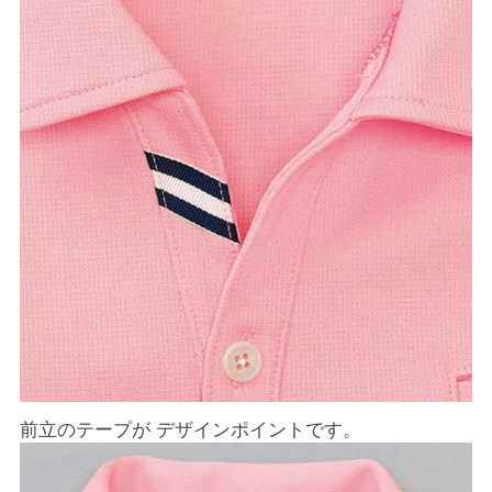
前立のテープが デザインポイントです。