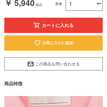
￥ 5,940
数量
カートに入れる
お気に入りに追加
この商品を問い合わせる
商品特徴