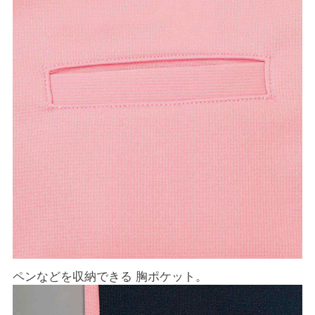
ペンなどを収納できる 胸ポケット。