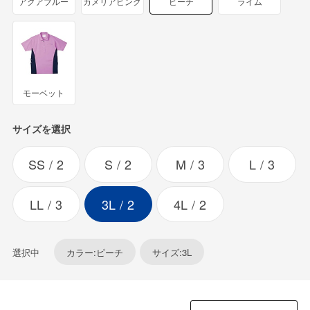
アクアブルー
カメリアピンク
ピーチ
ライム
モーベット
サイズを選択
SS
2
S
2
M
3
L
3
LL
3
3L
2
4L
2
選択中
カラー:ピーチ
サイズ:3L