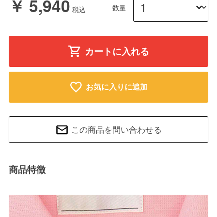
￥ 5,940
数量
カートに入れる
お気に入りに追加
この商品を問い合わせる
商品特徴