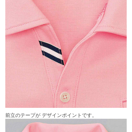
前立のテープが デザインポイントです。