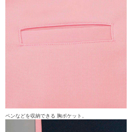
ペンなどを収納できる 胸ポケット。