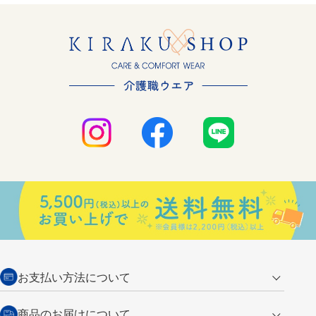
お支払い方法について
クレジットカード
商品のお届けについて