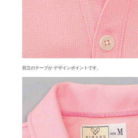
前立のテープが デザインポイントです。