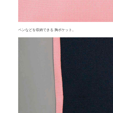
ペンなどを収納できる 胸ポケット。