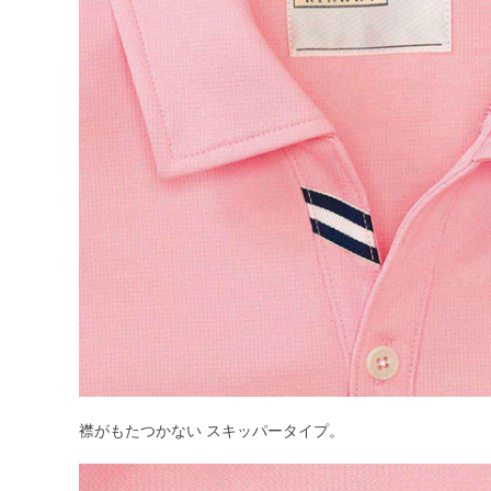
襟がもたつかない スキッパータイプ。