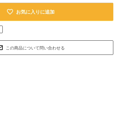
お気に入りに追加
この商品について問い合わせる