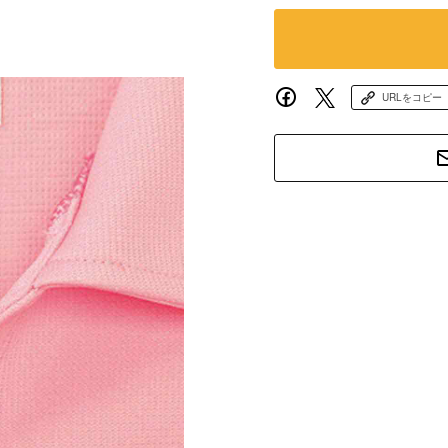
URLをコピー