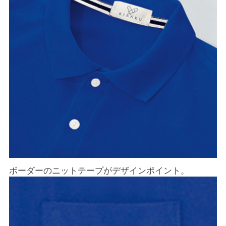
ボーダーのニットテープがデザインポイント。