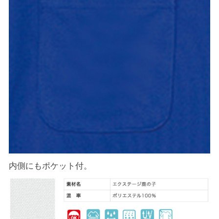
内側にもポケット付。