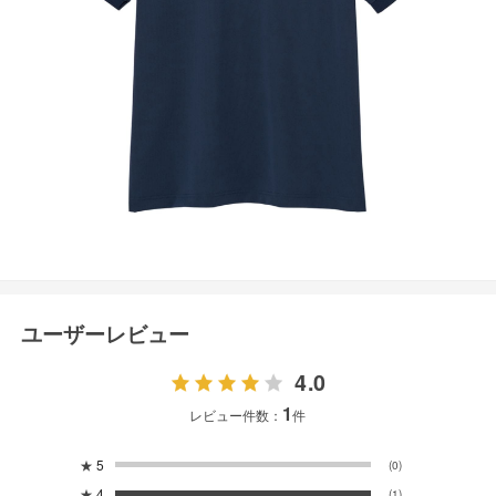
ユーザーレビュー
4.0
1
レビュー件数：
件
★
5
(0)
★
4
(1)