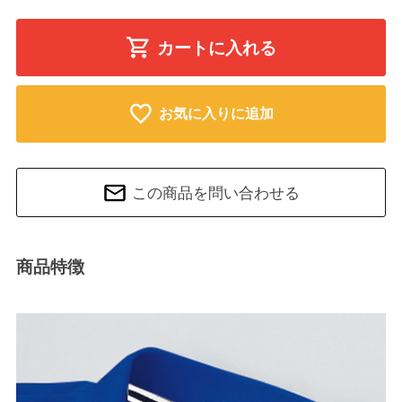
カートに入れる
お気に入りに追加
この商品を問い合わせる
商品特徴