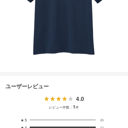
ユーザーレビュー
4.0
1
レビュー件数：
件
★
5
(0)
★
4
(1)