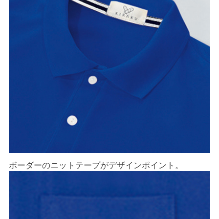
ボーダーのニットテープがデザインポイント。