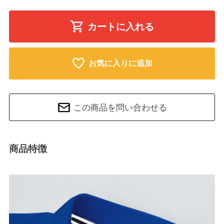
カートに入れる
お気に入りに追加
この商品を問い合わせる
商品特徴