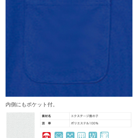
内側にもポケット付。