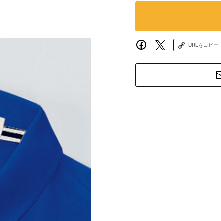
URLをコピー