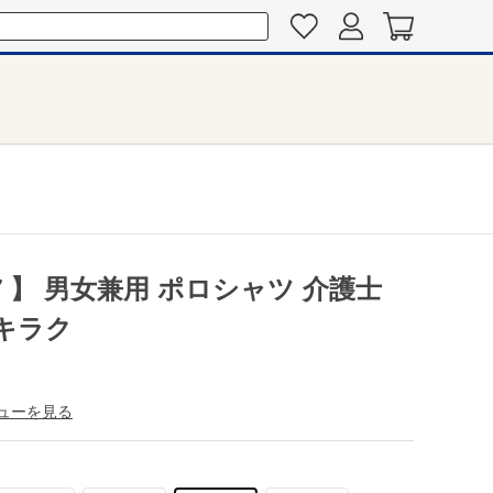
7 】 男女兼用 ポロシャツ 介護士
 キラク
ューを見る