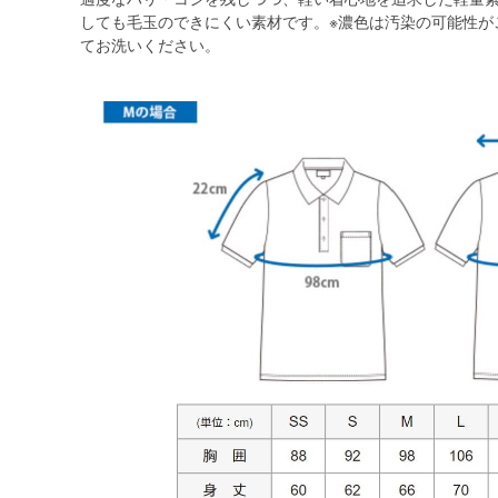
しても毛玉のできにくい素材です。※濃色は汚染の可能性が
てお洗いください。