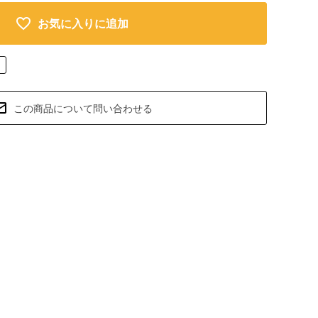
お気に入りに追加
この商品について問い合わせる