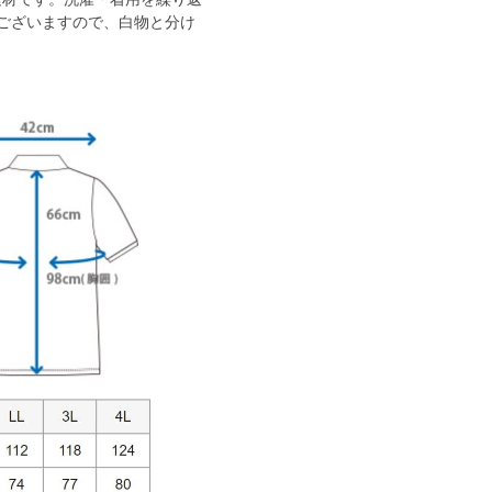
ございますので、白物と分け