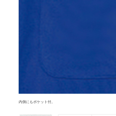
内側にもポケット付。