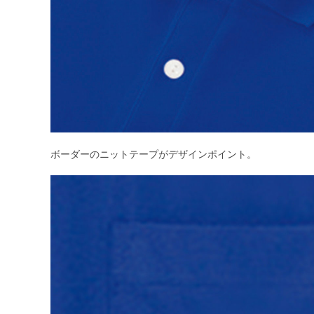
ボーダーのニットテープがデザインポイント。