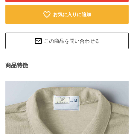
お気に入りに追加
この商品を問い合わせる
商品特徴