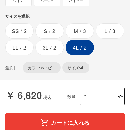
ワイン
ベージュ
ネイビー
サイズを選択
SS
2
S
2
M
3
L
3
LL
2
3L
2
4L
2
選択中
カラー:ネイビー
サイズ:4L
￥ 6,820
数量
カートに入れる