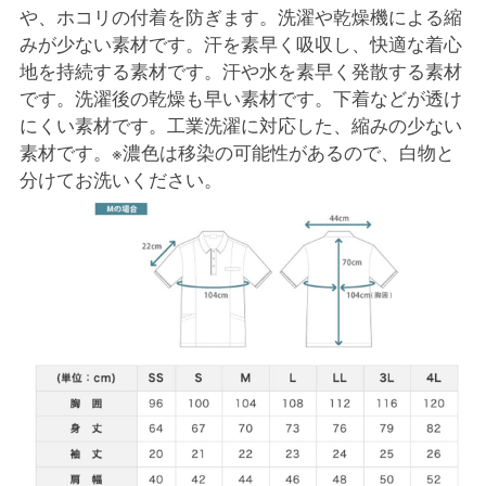
や、ホコリの付着を防ぎます。洗濯や乾燥機による縮
みが少ない素材です。汗を素早く吸収し、快適な着心
地を持続する素材です。汗や水を素早く発散する素材
です。洗濯後の乾燥も早い素材です。下着などが透け
にくい素材です。工業洗濯に対応した、縮みの少ない
素材です。※濃色は移染の可能性があるので、白物と
分けてお洗いください。