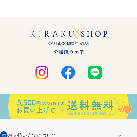
お支払い方法について