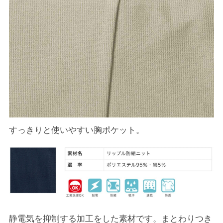
すっきりと使いやすい胸ポケット。
静電気を抑制する加工をした素材です。まとわりつき