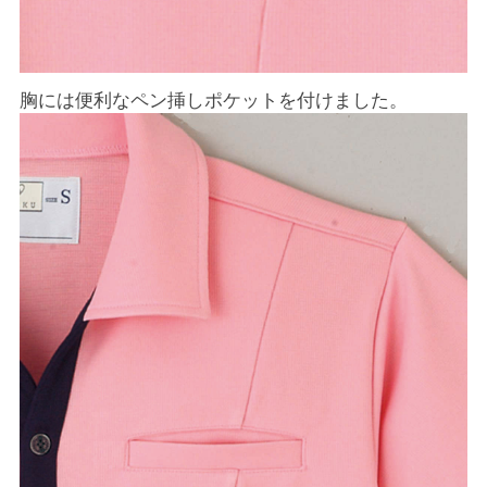
胸には便利なペン挿しポケットを付けました。