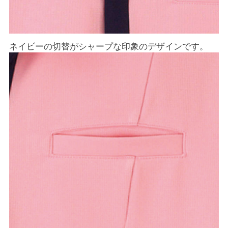
ネイビーの切替がシャープな印象のデザインです。