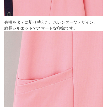
身頃をタテに切り替えた、スレンダーなデザイン。
縦長シルエットでスマートな印象です。