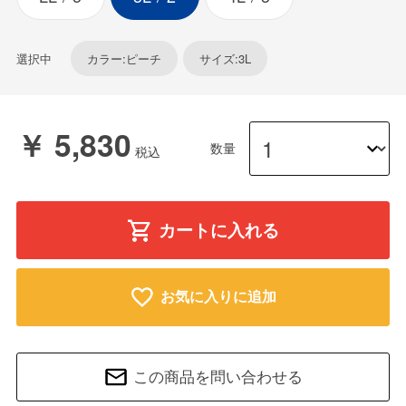
選択中
カラー:ピーチ
サイズ:3L
￥ 5,830
数量
カートに入れる
お気に入りに追加
この商品を問い合わせる