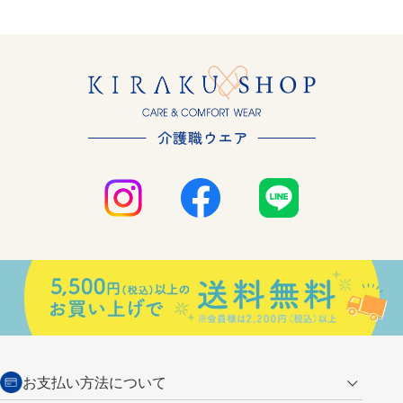
お支払い方法について