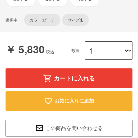
選択中
カラー:ピーチ
サイズ:L
￥ 5,830
数量
カートに入れる
お気に入りに追加
この商品を問い合わせる