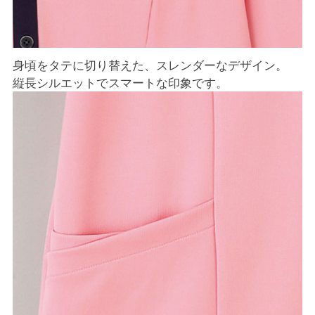
身頃をタテに切り替えた、スレンダーなデザイン。
縦長シルエットでスマートな印象です。