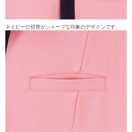
ネイビーの切替がシャープな印象のデザインです。