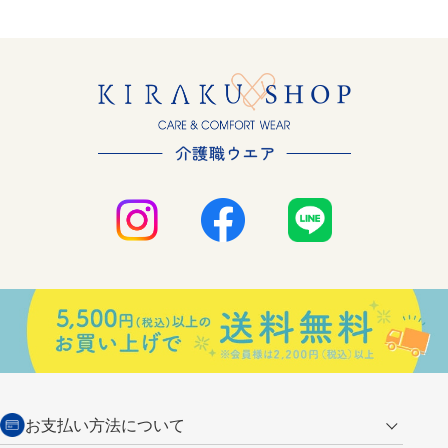
お支払い方法について