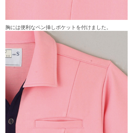
胸には便利なペン挿しポケットを付けました。