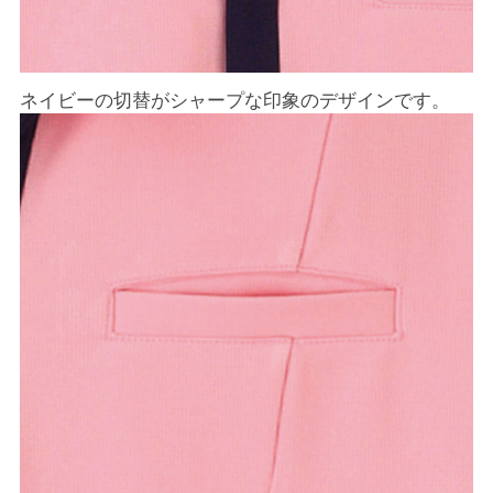
ネイビーの切替がシャープな印象のデザインです。