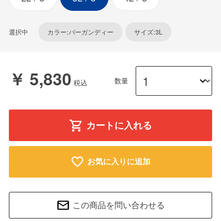
選択中
カラー:バーガンディー
サイズ:3L
￥ 5,830
数量
カートに入れる
お気に入りに追加
この商品を問い合わせる