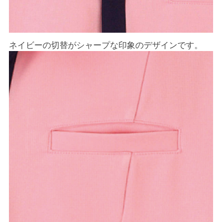
ネイビーの切替がシャープな印象のデザインです。