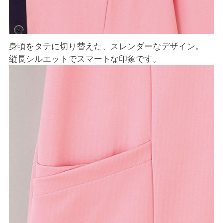
身頃をタテに切り替えた、スレンダーなデザイン。
縦長シルエットでスマートな印象です。