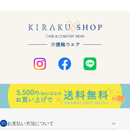
お支払い方法について