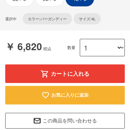
選択中
カラー:バーガンディー
サイズ:4L
￥ 6,820
数量
カートに入れる
お気に入りに追加
この商品を問い合わせる