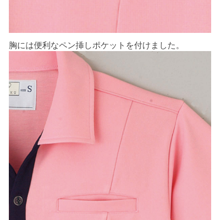
胸には便利なペン挿しポケットを付けました。