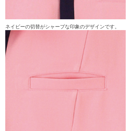
ネイビーの切替がシャープな印象のデザインです。