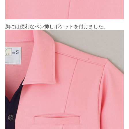
胸には便利なペン挿しポケットを付けました。