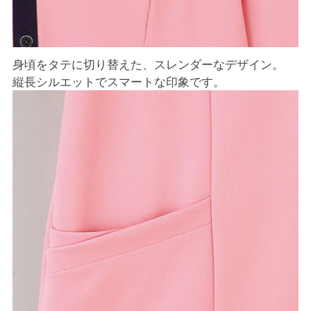
身頃をタテに切り替えた、スレンダーなデザイン。
縦長シルエットでスマートな印象です。