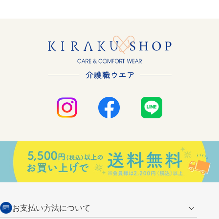
お支払い方法について