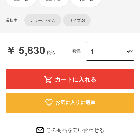
選択中
カラー:ライム
サイズ:S
￥ 5,830
数量
カートに入れる
お気に入りに追加
この商品を問い合わせる