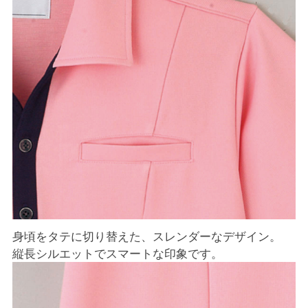
身頃をタテに切り替えた、スレンダーなデザイン。
縦長シルエットでスマートな印象です。