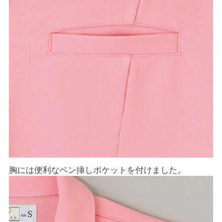
胸には便利なペン挿しポケットを付けました。