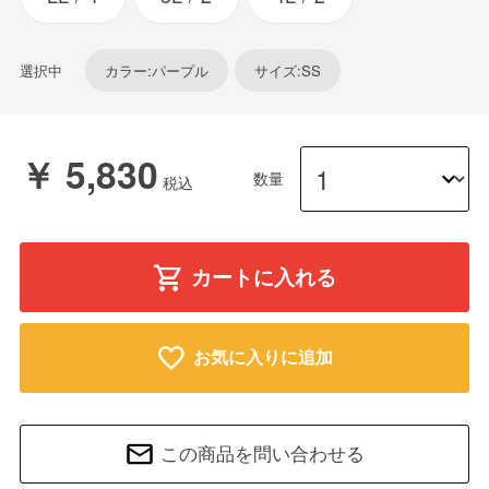
選択中
カラー:パープル
サイズ:SS
￥ 5,830
数量
カートに入れる
お気に入りに追加
この商品を問い合わせる