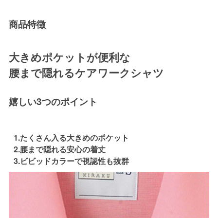
商品特徴
大きめポケットが便利な
腰まで隠れるケアワークシャツ
嬉しい3つのポイント
1.たくさん入る大きめのポケット
2.腰まで隠れる安心の着丈
3.ビビッドカラーで視認性も抜群