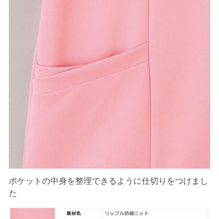
ポケットの中身を整理できるように仕切りをつけまし
た