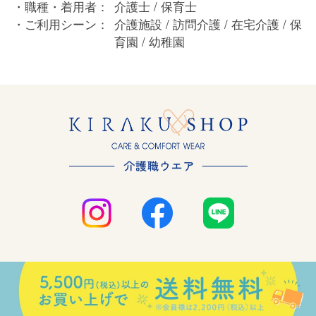
職種・着用者：
介護士 / 保育士
ご利用シーン：
介護施設 / 訪問介護 / 在宅介護 / 保
育園 / 幼稚園