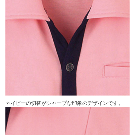
ネイビーの切替がシャープな印象のデザインです。