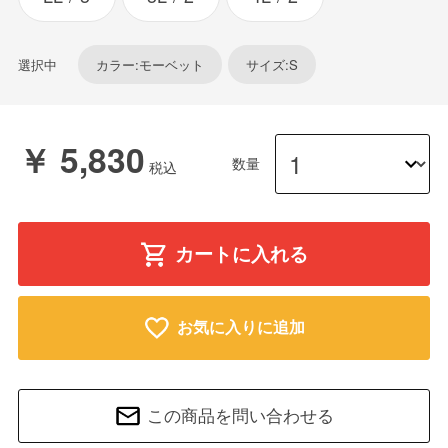
選択中
カラー:モーベット
サイズ:S
￥ 5,830
数量
カートに入れる
お気に入りに追加
この商品を問い合わせる