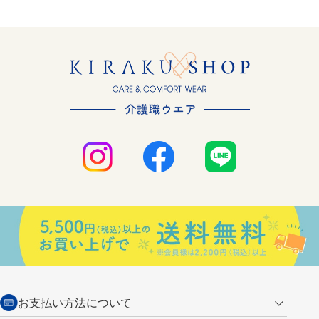
お支払い方法について