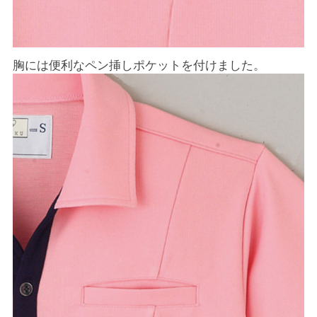
胸には便利なペン挿しポケットを付けました。