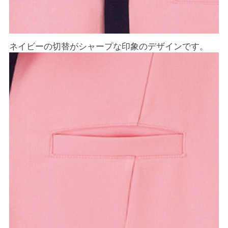
ネイビーの切替がシャープな印象のデザインです。