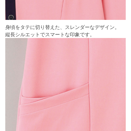
身頃をタテに切り替えた、スレンダーなデザイン。
縦長シルエットでスマートな印象です。