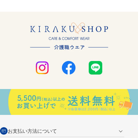
お支払い方法について