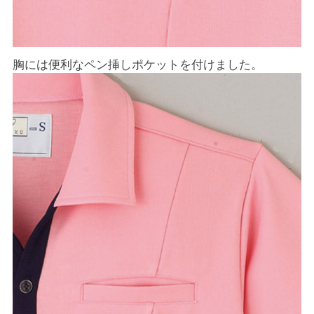
胸には便利なペン挿しポケットを付けました。