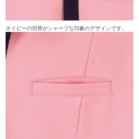
ネイビーの切替がシャープな印象のデザインです。