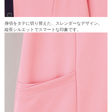
身頃をタテに切り替えた、スレンダーなデザイン。
縦長シルエットでスマートな印象です。