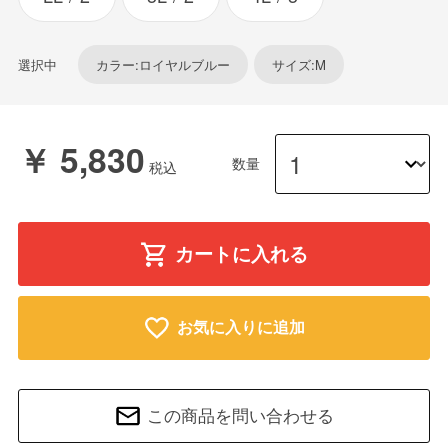
選択中
カラー:ロイヤルブルー
サイズ:M
￥ 5,830
数量
カートに入れる
お気に入りに追加
この商品を問い合わせる