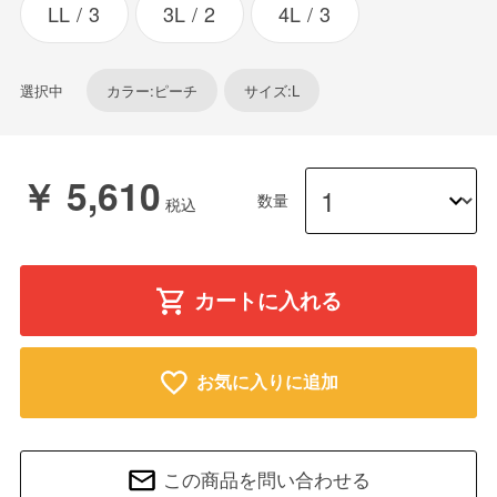
LL
3
3L
2
4L
3
選択中
カラー:ピーチ
サイズ:L
￥ 5,610
数量
カートに入れる
お気に入りに追加
この商品を問い合わせる