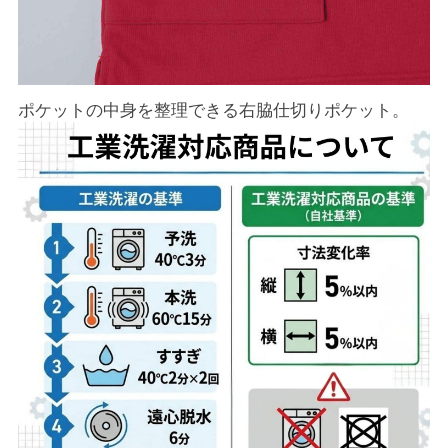
ポケットの中身を整理できる右脇仕切りポケット。