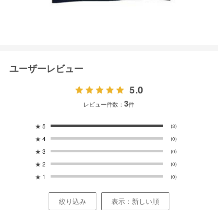
ユーザーレビュー
5.0
3
レビュー件数：
件
★
5
(3)
★
4
(0)
★
3
(0)
★
2
(0)
★
1
(0)
絞り込み
表示：新しい順