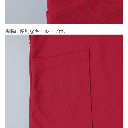
両脇に便利なキーループ付。