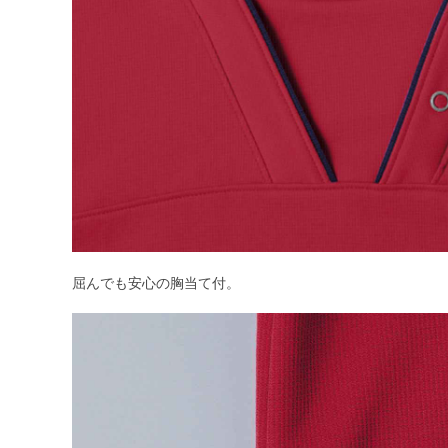
屈んでも安心の胸当て付。