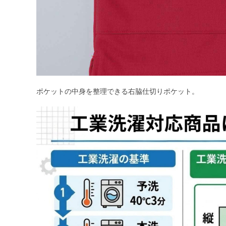
ポケットの中身を整理できる右脇仕切りポケット。