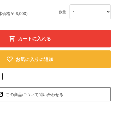
数量
体価格￥ 6,000)
カートに入れる
お気に入りに追加
この商品について問い合わせる