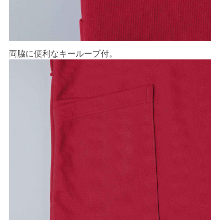
両脇に便利なキーループ付。