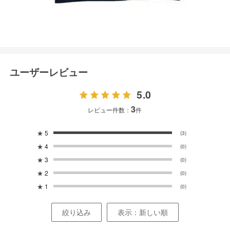
ユーザーレビュー
5.0
3
レビュー件数：
件
★
5
(3)
★
4
(0)
★
3
(0)
★
2
(0)
★
1
(0)
絞り込み
表示：新しい順