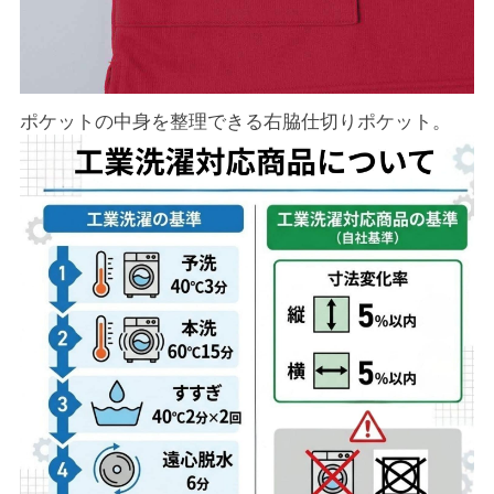
ポケットの中身を整理できる右脇仕切りポケット。