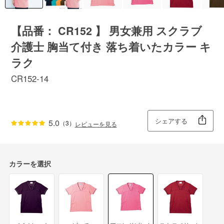
【品番： CR152 】 男女兼用 スクラブ
介護士 胸当て付き 落ち着いたカラー キ
ラク
CR152-14
シェアする
5.0
（3）
レビューを見る
カラーを選択