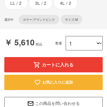
LL
2
3L
2
4L
2
選択中
カラー:アマンドピンク
サイズ:M
￥ 5,610
数量
カートに入れる
お気に入りに追加
この商品を問い合わせる