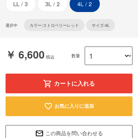
LL
3
3L
2
4L
2
選択中
カラー:ストロベリーレッド
サイズ:4L
￥ 6,600
数量
カートに入れる
お気に入りに追加
この商品を問い合わせる