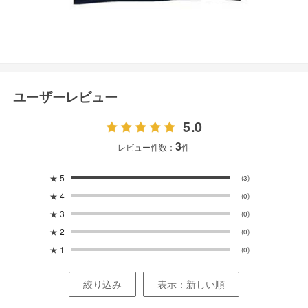
ユーザーレビュー
5.0
3
レビュー件数：
件
★
5
(3)
★
4
(0)
★
3
(0)
★
2
(0)
★
1
(0)
絞り込み
表示：新しい順