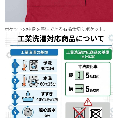
ポケットの中身を整理できる右脇仕切りポケット。