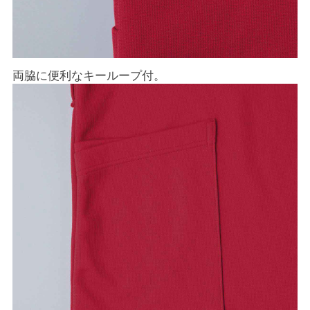
両脇に便利なキーループ付。