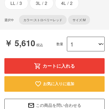
LL
3
3L
2
4L
2
選択中
カラー:ストロベリーレッド
サイズ:M
￥ 5,610
数量
カートに入れる
お気に入りに追加
この商品を問い合わせる