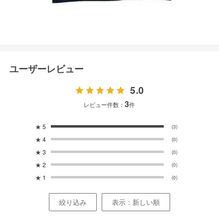
ユーザーレビュー
5.0
3
レビュー件数：
件
★
5
(3)
★
4
(0)
★
3
(0)
★
2
(0)
★
1
(0)
絞り込み
表示：新しい順