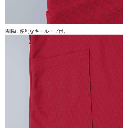
両脇に便利なキーループ付。