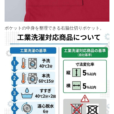
ポケットの中身を整理できる右脇仕切りポケット。