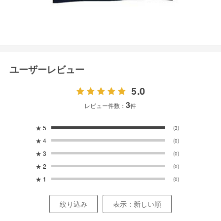
ユーザーレビュー
5.0
3
レビュー件数：
件
★
5
(3)
★
4
(0)
★
3
(0)
★
2
(0)
★
1
(0)
絞り込み
表示：新しい順