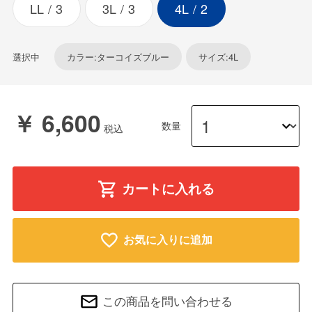
LL
3
3L
3
4L
2
選択中
カラー:ターコイズブルー
サイズ:4L
￥ 6,600
数量
カートに入れる
お気に入りに追加
この商品を問い合わせる