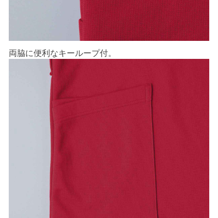
両脇に便利なキーループ付。