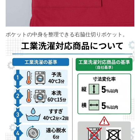
ポケットの中身を整理できる右脇仕切りポケット。