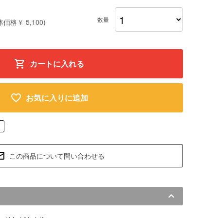
数量
体価格￥ 5,100)
カートに入れる
お気に入りに追加
この商品について問い合わせる