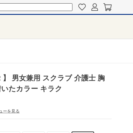
2 】 男女兼用 スクラブ 介護士 胸
着いたカラー キラク
ューを見る