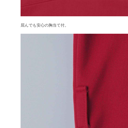
屈んでも安心の胸当て付。