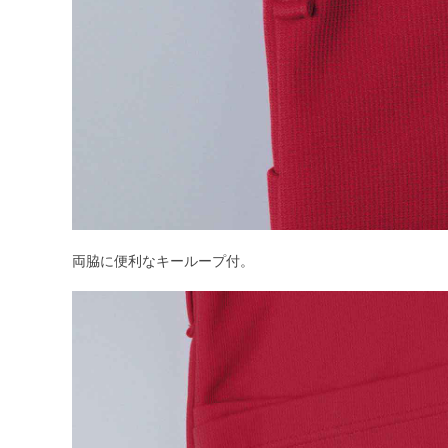
両脇に便利なキーループ付。