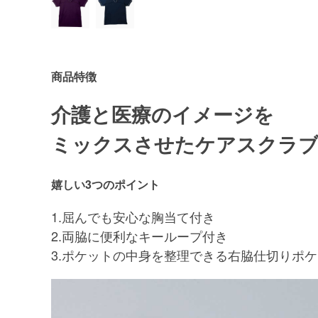
商品特徴
介護と医療のイメージを
ミックスさせたケアスクラ
嬉しい3つのポイント
1.屈んでも安心な胸当て付き
2.両脇に便利なキーループ付き
3.ポケットの中身を整理できる右脇仕切りポ