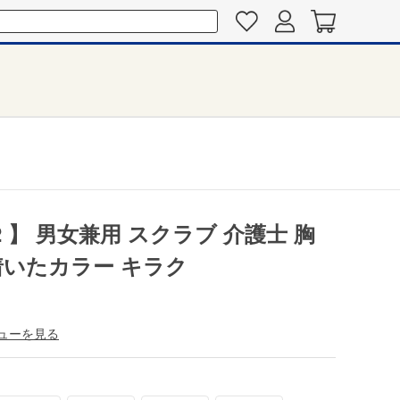
2 】 男女兼用 スクラブ 介護士 胸
着いたカラー キラク
ューを見る