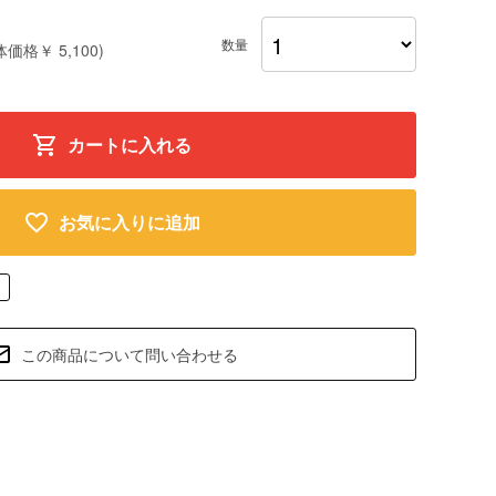
数量
体価格￥ 5,100)
カートに入れる
お気に入りに追加
この商品について問い合わせる