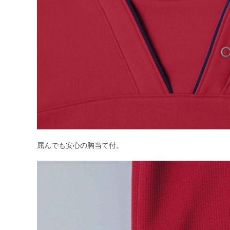
屈んでも安心の胸当て付。