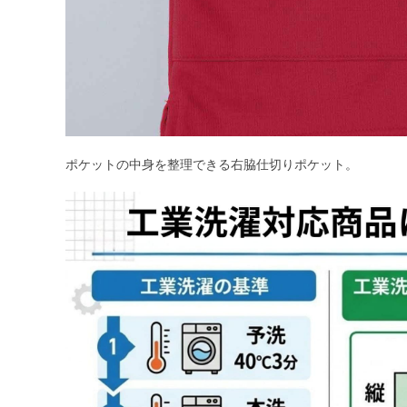
ポケットの中身を整理できる右脇仕切りポケット。