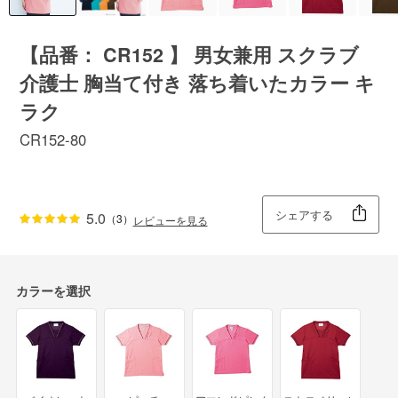
【品番： CR152 】 男女兼用 スクラブ
介護士 胸当て付き 落ち着いたカラー キ
ラク
CR152-80
シェアする
5.0
（3）
レビューを見る
カラーを選択