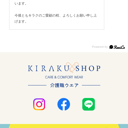
います。
今後ともキラクのご愛顧の程、よろしくお願い申し上
げます。