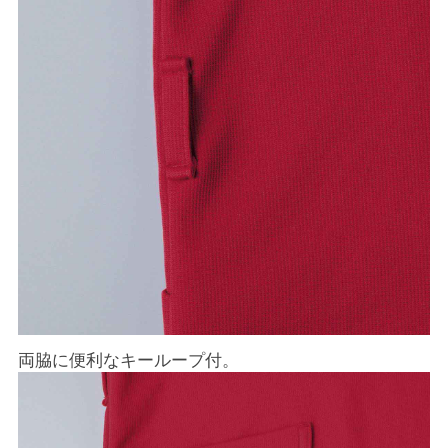
両脇に便利なキーループ付。