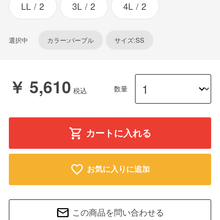
LL
2
3L
2
4L
2
選択中
カラー:パープル
サイズ:SS
￥ 5,610
数量
カートに入れる
お気に入りに追加
この商品を問い合わせる