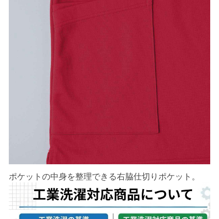
ポケットの中身を整理できる右脇仕切りポケット。