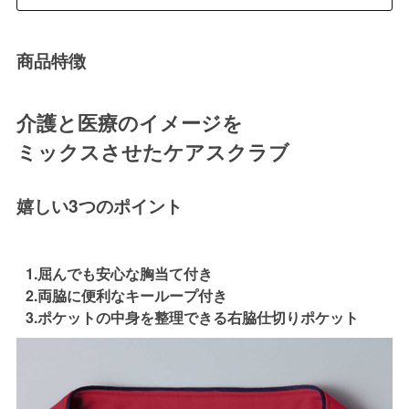
商品特徴
介護と医療のイメージを
ミックスさせたケアスクラブ
嬉しい3つのポイント
1.屈んでも安心な胸当て付き
2.両脇に便利なキーループ付き
3.ポケットの中身を整理できる右脇仕切りポケット