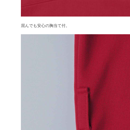
屈んでも安心の胸当て付。