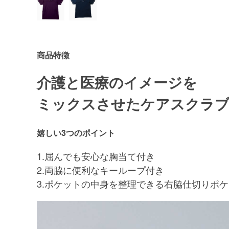
商品特徴
介護と医療のイメージを
ミックスさせたケアスクラ
嬉しい3つのポイント
1.屈んでも安心な胸当て付き
2.両脇に便利なキーループ付き
3.ポケットの中身を整理できる右脇仕切りポ