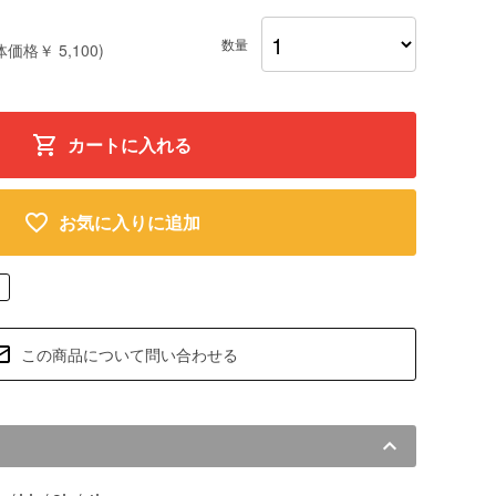
数量
体価格￥ 5,100)
カートに入れる
お気に入りに追加
この商品について問い合わせる