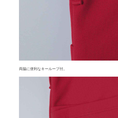
両脇に便利なキーループ付。