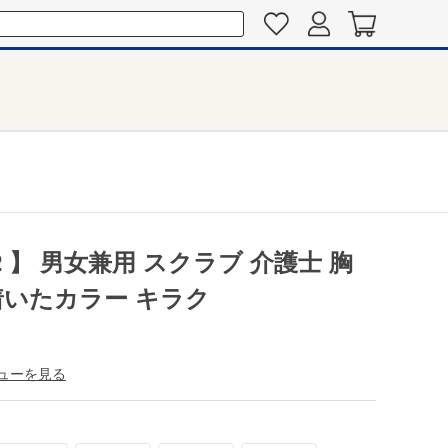
2 】 男女兼用 スクラブ 介護士 胸
着いたカラー キラク
ューを見る