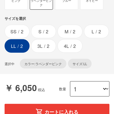
ピンク
ラベンダーピン
ブルー
ネイビー
ク
サイズを選択
SS
2
S
2
M
2
L
2
LL
2
3L
2
4L
2
選択中
カラー:ラベンダーピンク
サイズ:LL
￥ 6,050
数量
カートに入れる