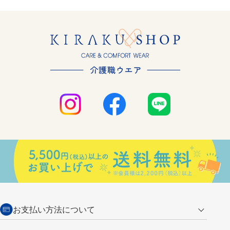
お支払い方法について
クレジットカード