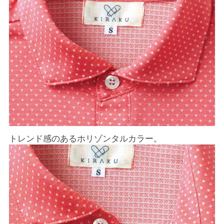
トレンド感のあるホリゾンタルカラー。