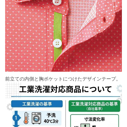
前立ての内側と胸ポケットにつけたデザインテープ。