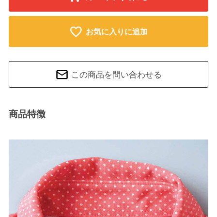
お気に入りに追加
この商品を問い合わせる
商品特徴