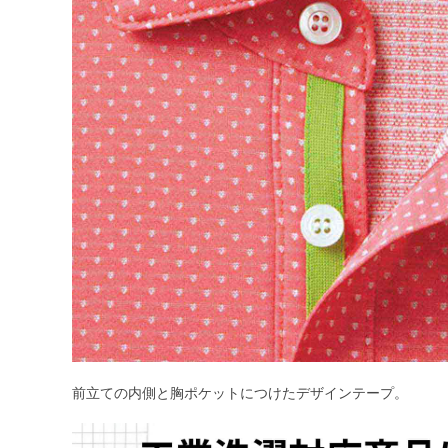
前立ての内側と胸ポケットにつけたデザインテープ。