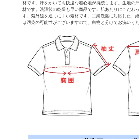
材です。汗をかいても快適な着心地が持続します。生地の
材です。洗濯後の乾燥も早い商品です。肌あたりにこだわ
す。紫外線を通しにくい素材です。工業洗濯に対応した、縮
は汚染の可能性がございますので、白物と分けてお洗いく