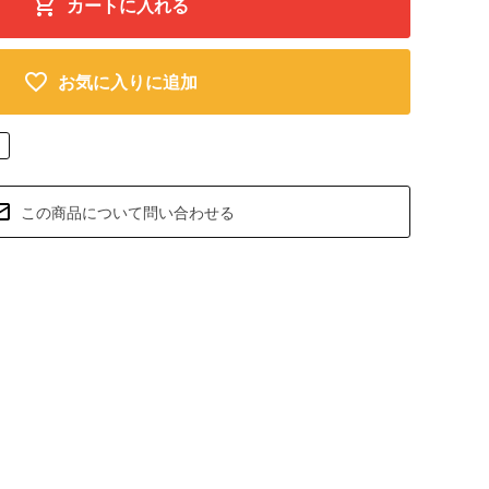
カートに入れる
お気に入りに追加
この商品について問い合わせる