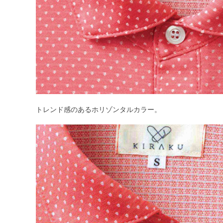
トレンド感のあるホリゾンタルカラー。