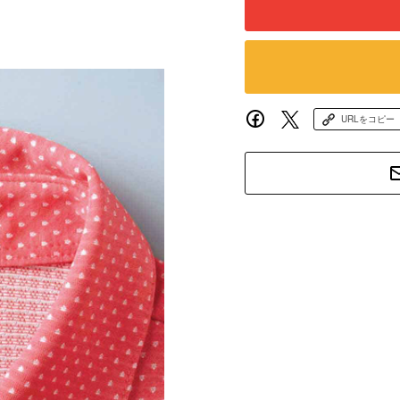
URLをコピー