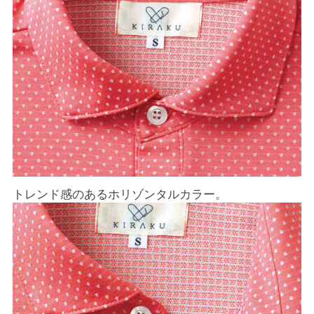
トレンド感のあるホリゾンタルカラー。