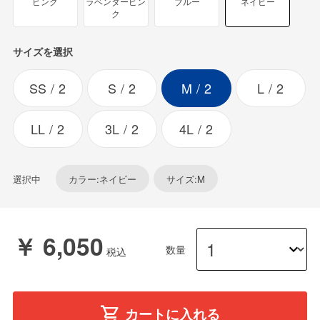
ピンク
ラベンダーピン
ブルー
ネイビー
ク
サイズを選択
SS
2
S
2
M
2
L
2
LL
2
3L
2
4L
2
選択中
カラー:ネイビー
サイズ:M
￥ 6,050
数量
カートに入れる