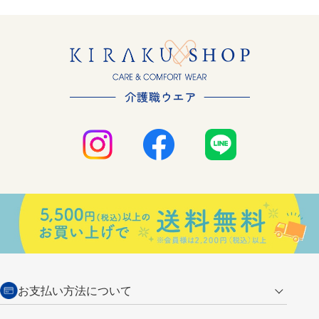
お支払い方法について
クレジットカード