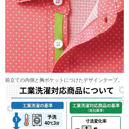
前立ての内側と胸ポケットにつけたデザインテープ。